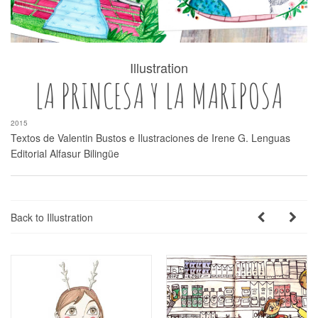
Illustration
LA PRINCESA Y LA MARIPOSA
2015
Textos de Valentin Bustos e Ilustraciones de Irene G. Lenguas
Editorial Alfasur Bilingüe
Back to Illustration